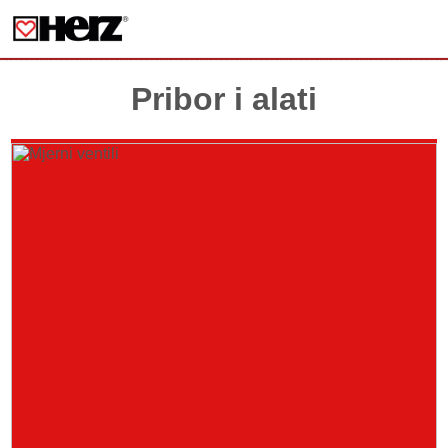
Pribor i alati