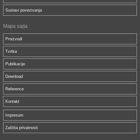
Sustavi povezivanja
Mapa sajta
Proizvodi
Tvrtka
Publikacije
Download
Reference
Kontakt
Impresum
Zaštita privatnosti