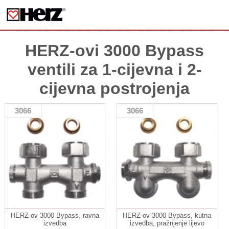
HERZ-ovi 3000 Bypass
ventili za 1-cijevna i 2-
cijevna postrojenja
3066
3066
HERZ-ov 3000 Bypass, ravna
HERZ-ov 3000 Bypass, kutna
izvedba
izvedba, pražnjenje lijevo