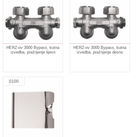
HERZ-ov 3000 Bypass, kutna
HERZ-ov 3000 Bypass, kutna
izvedba, pražnjenje lijevo
izvedba, pražnjenje desno
0100