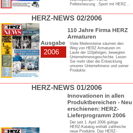
Pelletsheizung...Sport mit HERZ...
HERZ-NEWS 02/2006
110 Jahre Firma HERZ
Armaturen
Ausgabe
Viele Meilensteine säumen den
Weg von HERZ Armaturen im
2006
Laufe der 110jährigen, bewegten
Unternehmensgeschichte. Lesen
Sie mehr über die Entwicklung
unseres Unternehmens und seiner
Produkte.
HERZ-NEWS 01/2006
Innovationen in allen
Produktbereichen - Neu
erschienen: HERZ-
Lieferprogramm 2006
Der seit 1. April 2006 gültige
HERZ-Katalog enthält zahlreiche
neue Produkte. Das HERZ-