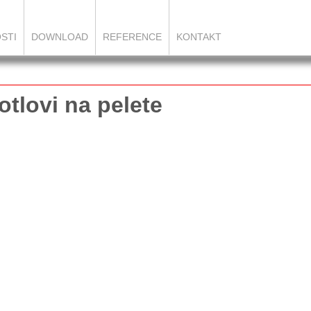
STI
DOWNLOAD
REFERENCE
KONTAKT
otlovi na pelete