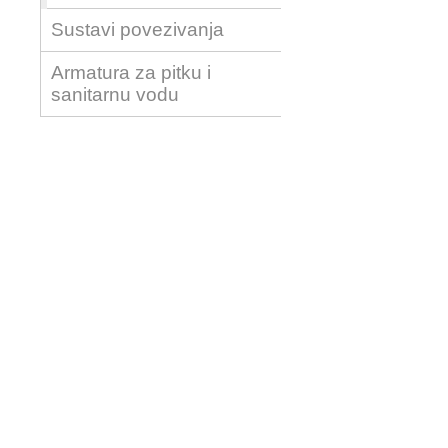
Sustavi povezivanja
Armatura za pitku i
sanitarnu vodu