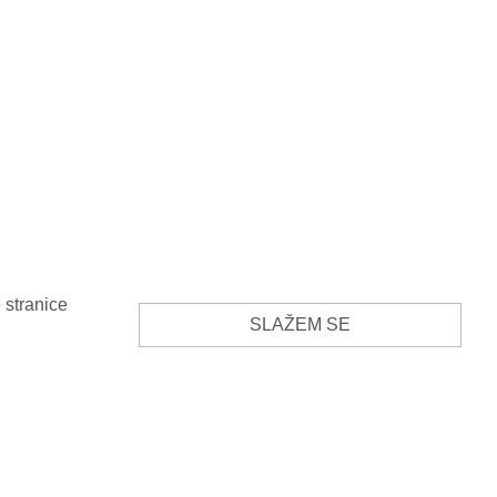
 stranice
SLAŽEM SE