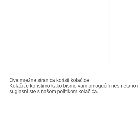
Ova mrežna stranica koristi kolačiće
Kolačiće koristimo kako bismo vam omogućili nesmetano i p
suglasni ste s našom politikom kolačića.